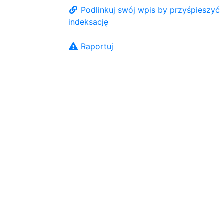
Podlinkuj swój wpis by przyśpieszyć
indeksację
Raportuj