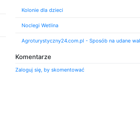
Kolonie dla dzieci
Noclegi Wetlina
Agroturystyczny24.com.pl - Sposób na udane wak
Komentarze
Zaloguj się, by skomentować